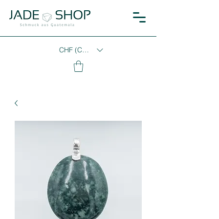
CHF (CHF)