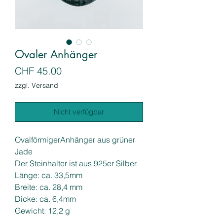
Ovaler Anhänger
Preis
CHF 45.00
zzgl. Versand
Nicht verfügbar
OvalförmigerAnhänger aus grüner
Jade
Der Steinhalter ist aus 925er Silber
Länge: ca. 33,5mm
Breite: ca. 28,4 mm
Dicke: ca. 6,4mm
Gewicht: 12,2 g