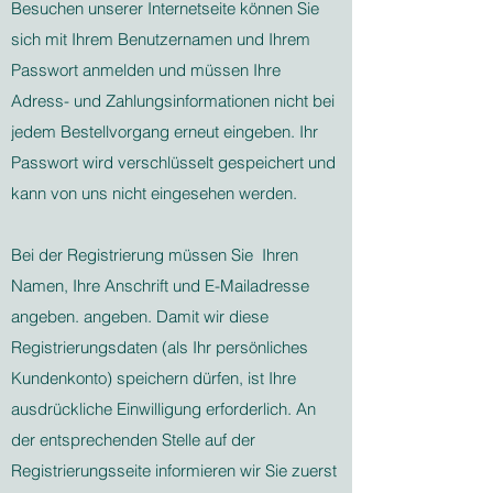
Besuchen unserer Internetseite können Sie
sich mit Ihrem Benutzernamen und Ihrem
Passwort anmelden und müssen Ihre
Adress- und Zahlungsinformationen nicht bei
jedem Bestellvorgang erneut eingeben. Ihr
Passwort wird verschlüsselt gespeichert und
kann von uns nicht eingesehen werden.
Bei der Registrierung müssen Sie Ihren
Namen, Ihre Anschrift und E-Mailadresse
angeben. angeben. Damit wir diese
Registrierungsdaten (als Ihr persönliches
Kundenkonto) speichern dürfen, ist Ihre
ausdrückliche Einwilligung erforderlich. An
der entsprechenden Stelle auf der
Registrierungsseite informieren wir Sie zuerst