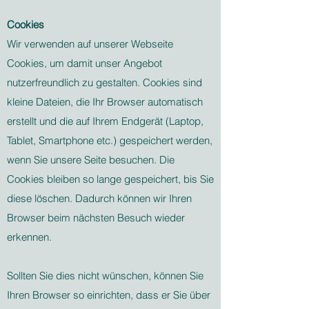
Cookies
Wir verwenden auf unserer Webseite
Cookies, um damit unser Angebot
nutzerfreundlich zu gestalten. Cookies sind
kleine Dateien, die Ihr Browser automatisch
erstellt und die auf Ihrem Endgerät (Laptop,
Tablet, Smartphone etc.) gespeichert werden,
wenn Sie unsere Seite besuchen. Die
Cookies bleiben so lange gespeichert, bis Sie
diese löschen. Dadurch können wir Ihren
Browser beim nächsten Besuch wieder
erkennen.
Sollten Sie dies nicht wünschen, können Sie
Ihren Browser so einrichten, dass er Sie über