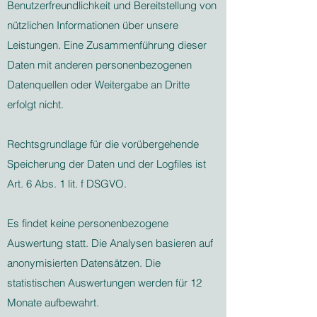
Benutzerfreundlichkeit und Bereitstellung von
nützlichen Informationen über unsere
Leistungen. Eine Zusammenführung dieser
Daten mit anderen personenbezogenen
Datenquellen oder Weitergabe an Dritte
erfolgt nicht.
Rechtsgrundlage für die vorübergehende
Speicherung der Daten und der Logfiles ist
Art. 6 Abs. 1 lit. f DSGVO.
Es findet keine personenbezogene
Auswertung statt. Die Analysen basieren auf
anonymisierten Datensätzen. Die
statistischen Auswertungen werden für 12
Monate aufbewahrt.