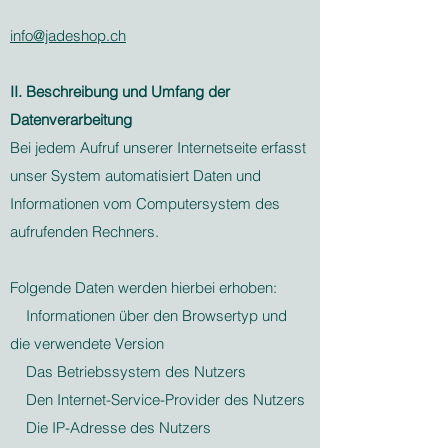
info@jadeshop.ch
II. Beschreibung und Umfang der
Datenverarbeitung
Bei jedem Aufruf unserer Internetseite erfasst
unser System automatisiert Daten und
Informationen vom Computersystem des
aufrufenden Rechners.
Folgende Daten werden hierbei erhoben:
Informationen über den Browsertyp und
die verwendete Version
Das Betriebssystem des Nutzers
Den Internet-Service-Provider des Nutzers
Die IP-Adresse des Nutzers