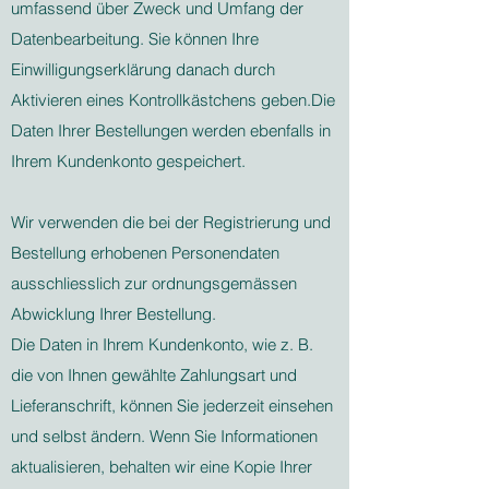
umfassend über Zweck und Umfang der
Datenbearbeitung. Sie können Ihre
Einwilligungserklärung danach durch
Aktivieren eines Kontrollkästchens geben.Die
Daten Ihrer Bestellungen werden ebenfalls in
Ihrem Kundenkonto gespeichert.
Wir verwenden die bei der Registrierung und
Bestellung erhobenen Personendaten
ausschliesslich zur ordnungsgemässen
Abwicklung Ihrer Bestellung.
Die Daten in Ihrem Kundenkonto, wie z. B.
die von Ihnen gewählte Zahlungsart und
Lieferanschrift, können Sie jederzeit einsehen
und selbst ändern. Wenn Sie Informationen
aktualisieren, behalten wir eine Kopie Ihrer