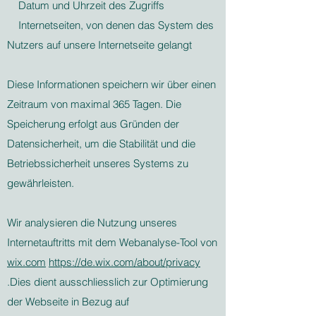
Datum und Uhrzeit des Zugriffs
Internetseiten, von denen das System des
Nutzers auf unsere Internetseite gelangt
Diese Informationen speichern wir über einen
Zeitraum von maximal 365 Tagen. Die
Speicherung erfolgt aus Gründen der
Datensicherheit, um die Stabilität und die
Betriebssicherheit unseres Systems zu
gewährleisten.
Wir analysieren die Nutzung unseres
Internetauftritts mit dem Webanalyse-Tool von
wix.com
https://de.wix.com/about/privacy
.Dies dient ausschliesslich zur Optimierung
der Webseite in Bezug auf