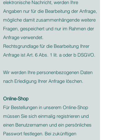
elektronische Nachricht, werden Ihre
Angaben nur für die Bearbeitung der Anfrage,
mögliche damit zusammenhängende weitere
Fragen, gespeichert und nur im Rahmen der
Anfrage verwendet.
Rechtsgrundlage für die Bearbeitung Ihrer
Anfrage ist Art. 6 Abs. 1 lit. a oder b DSGVO.
Wir werden Ihre personenbezogenen Daten
nach Erledigung Ihrer Anfrage löschen.
Online-Shop
Für Bestellungen in unserem Online-Shop
müssen Sie sich einmalig registrieren und
einen Benutzernamen und ein persönliches
Passwort festlegen. Bei zukünftigen