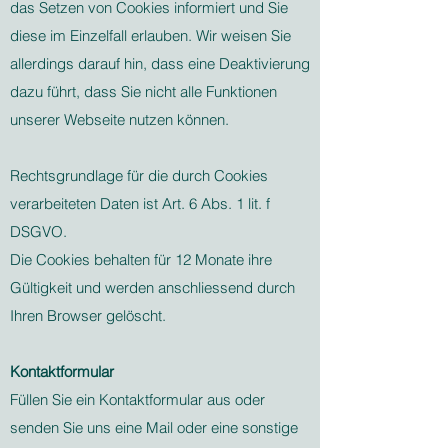
das Setzen von Cookies informiert und Sie
diese im Einzelfall erlauben. Wir weisen Sie
allerdings darauf hin, dass eine Deaktivierung
dazu führt, dass Sie nicht alle Funktionen
unserer Webseite nutzen können.
Rechtsgrundlage für die durch Cookies
verarbeiteten Daten ist Art. 6 Abs. 1 lit. f
DSGVO.
Die Cookies behalten für 12 Monate ihre
Gültigkeit und werden anschliessend durch
Ihren Browser gelöscht.
Kontaktformular
Füllen Sie ein Kontaktformular aus oder
senden Sie uns eine Mail oder eine sonstige