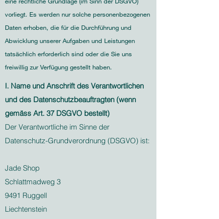
eine rechtliche Grundlage (im Sinn der DSGVO)
vorliegt. Es werden nur solche personenbezogenen
Daten erhoben, die für die Durchführung und
Abwicklung unserer Aufgaben und Leistungen
tatsächlich erforderlich sind oder die Sie uns
freiwillig zur Verfügung gestellt haben.
I. Name und Anschrift des Verantwortlichen
und des Datenschutzbeauftragten (wenn
gemäss Art. 37 DSGVO bestellt)
Der Verantwortliche im Sinne der
Datenschutz-Grundverordnung (DSGVO) ist:
Jade Shop
Schlattmadweg 3
9491 Ruggell
Liechtenstein