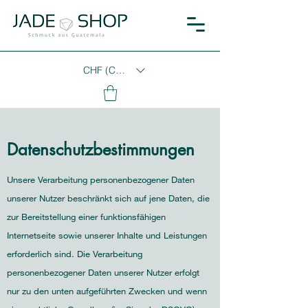
CHF (CHF)
Datenschutzbestimmungen
Unsere Verarbeitung personenbezogener Daten
unserer Nutzer beschränkt sich auf jene Daten, die
zur Bereitstellung einer funktionsfähigen
Internetseite sowie unserer Inhalte und Leistungen
erforderlich sind. Die Verarbeitung
personenbezogener Daten unserer Nutzer erfolgt
nur zu den unten aufgeführten Zwecken und wenn