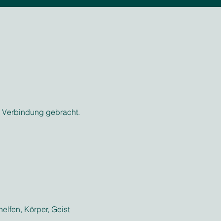
in Verbindung gebracht.
elfen, Körper, Geist