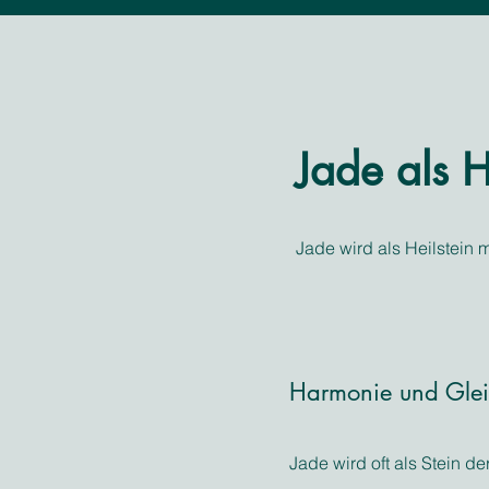
Jade als H
Jade wird als Heilstein 
Harmonie und Glei
Jade wird oft als Stein d