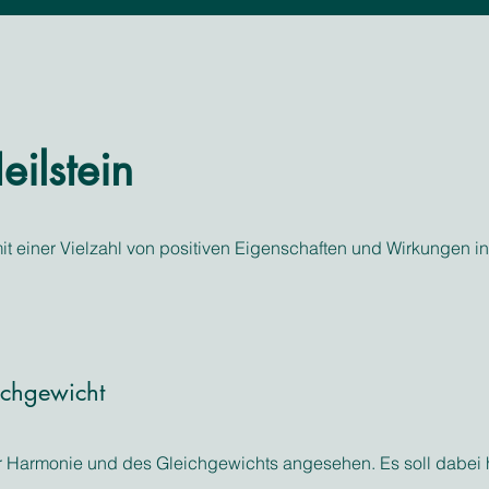
eilstein
mit einer Vielzahl von positiven Eigenschaften und Wirkungen 
chgewicht
er Harmonie und des Gleichgewichts angesehen. Es soll dabei h