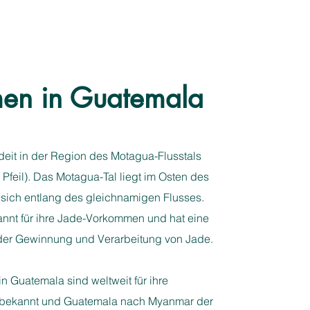
en in Guatemala
deit in der Region des Motagua-Flusstals
 Pfeil). Das Motagua-Tal liegt im Osten des
 sich entlang des gleichnamigen Flusses.
annt für ihre Jade-Vorkommen und hat eine
der Gewinnung und Verarbeitung von Jade.
 Guatemala sind weltweit für ihre
t bekannt und Guatemala nach Myanmar der