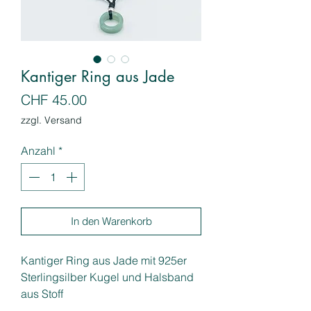
Kantiger Ring aus Jade
Preis
CHF 45.00
zzgl. Versand
Anzahl
*
In den Warenkorb
Kantiger Ring aus Jade mit 925er
Sterlingsilber Kugel und Halsband
aus Stoff