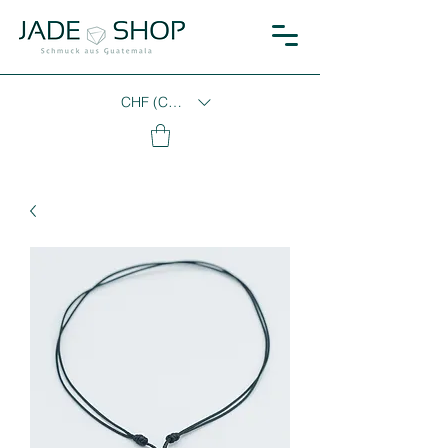
CHF (CHF)