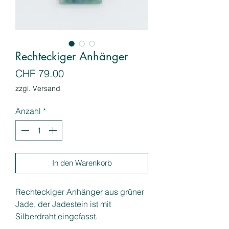
Rechteckiger Anhänger
Preis
CHF 79.00
zzgl. Versand
Anzahl
*
In den Warenkorb
Rechteckiger Anhänger aus grüner
Jade, der Jadestein ist mit
Silberdraht eingefasst.