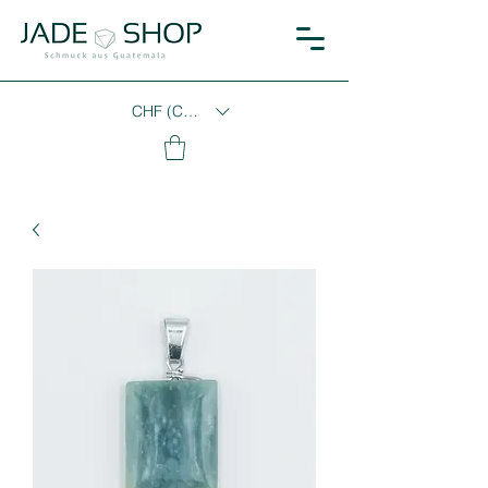
CHF (CHF)